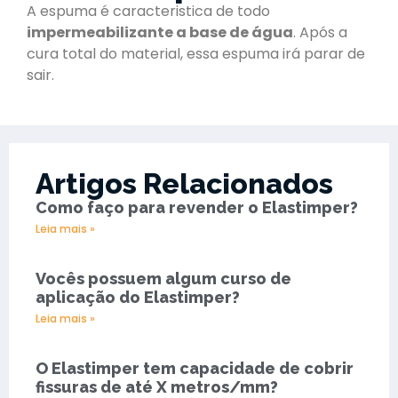
A espuma é caracteristica de todo
impermeabilizante a base de água
. Após a
cura total do material, essa espuma irá parar de
sair.
Artigos Relacionados
Como faço para revender o Elastimper?
Leia mais »
Vocês possuem algum curso de
aplicação do Elastimper?
Leia mais »
O Elastimper tem capacidade de cobrir
fissuras de até X metros/mm?