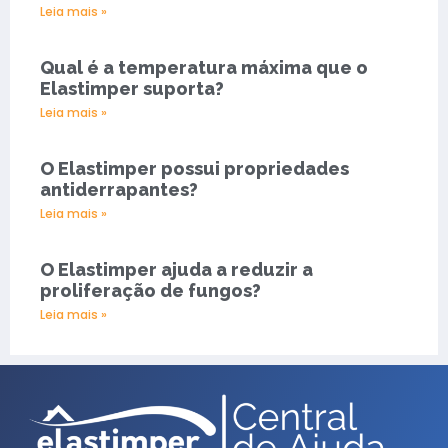
Leia mais »
Qual é a temperatura máxima que o
Elastimper suporta?
Leia mais »
O Elastimper possui propriedades
antiderrapantes?
Leia mais »
O Elastimper ajuda a reduzir a
proliferação de fungos?
Leia mais »