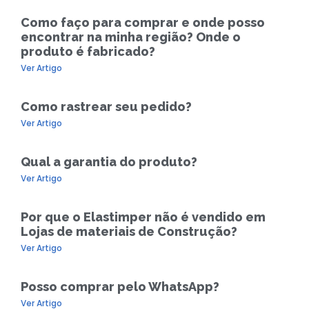
Como faço para comprar e onde posso
encontrar na minha região? Onde o
produto é fabricado?
Ver Artigo
Como rastrear seu pedido?
Ver Artigo
Qual a garantia do produto?
Ver Artigo
Por que o Elastimper não é vendido em
Lojas de materiais de Construção?
Ver Artigo
Posso comprar pelo WhatsApp?
Ver Artigo