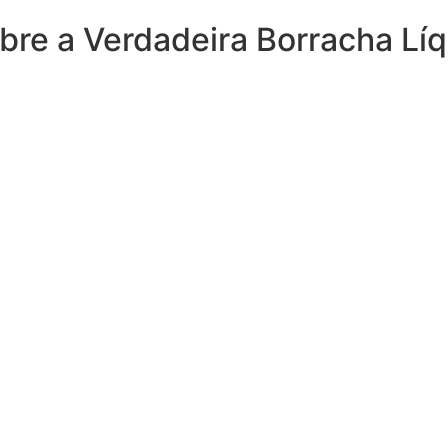
obre a Verdadeira Borracha Lí