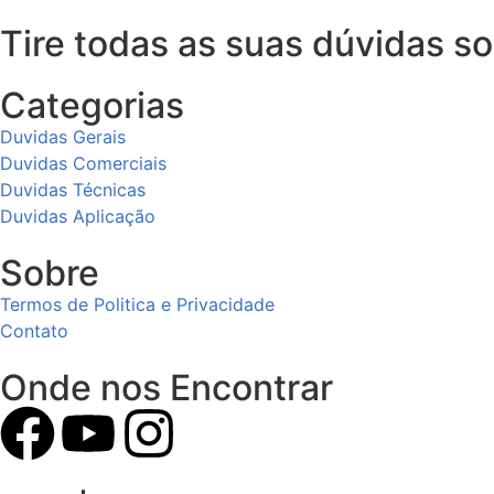
Tire todas as suas dúvidas s
Categorias
Duvidas Gerais
Duvidas Comerciais
Duvidas Técnicas
Duvidas Aplicação
Sobre
Termos de Politica e Privacidade
Contato
Onde nos Encontrar