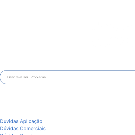
Duvidas Aplicação
Dúvidas Comerciais