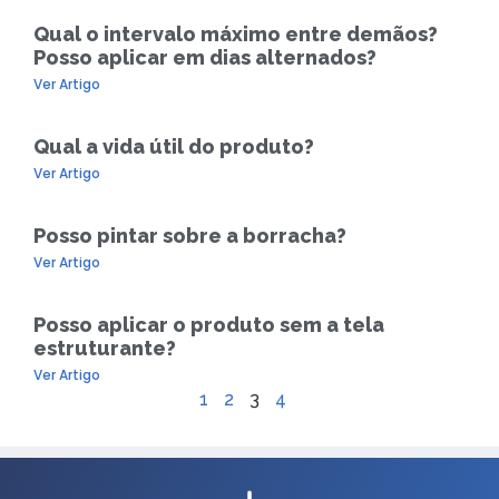
Qual o intervalo máximo entre demãos?
Posso aplicar em dias alternados?
Ver Artigo
Qual a vida útil do produto?
Ver Artigo
Posso pintar sobre a borracha?
Ver Artigo
Posso aplicar o produto sem a tela
estruturante?
Ver Artigo
1
2
3
4