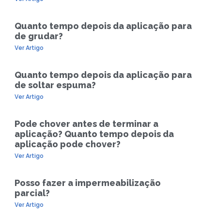
Quanto tempo depois da aplicação para
de grudar?
Ver Artigo
Quanto tempo depois da aplicação para
de soltar espuma?
Ver Artigo
Pode chover antes de terminar a
aplicação? Quanto tempo depois da
aplicação pode chover?
Ver Artigo
Posso fazer a impermeabilização
parcial?
Ver Artigo